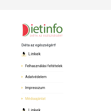
Diéta az egészségért!
Linkek
Felhasználási feltételek
Adatvédelem
Impresszum
Médiaajánlat
Linkek