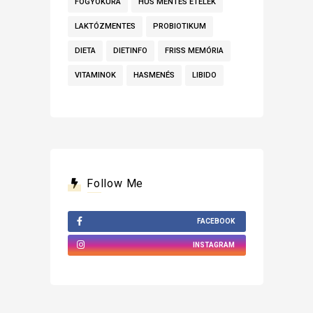
FOGYÓKÚRA
HÚS MENTES ÉTELEK
LAKTÓZMENTES
PROBIOTIKUM
DIETA
DIETINFO
FRISS MEMÓRIA
VITAMINOK
HASMENÉS
LIBIDO
Follow Me
FACEBOOK
INSTAGRAM