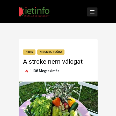
HÍREK
NINCS KATEGÓRIA
A stroke nem válogat
1138 Megtekintés