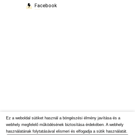
Facebook
Ez a weboldal sütiket használ a böngészési élmény javítása és a
webhely megfelelő működésének biztosítása érdekében. A webhely
használatának folytatásával elismeri és elfogadja a sütik használatát.