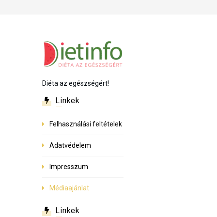
Diéta az egészségért!
Linkek
Felhasználási feltételek
Adatvédelem
Impresszum
Médiaajánlat
Linkek