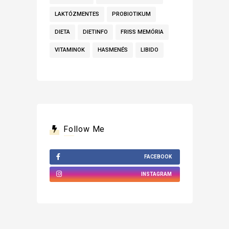
LAKTÓZMENTES
PROBIOTIKUM
DIETA
DIETINFO
FRISS MEMÓRIA
VITAMINOK
HASMENÉS
LIBIDO
Follow Me
FACEBOOK
INSTAGRAM