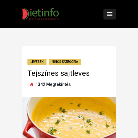
LEVESEK
NINCS KATEGÓRIA
Tejszínes sajtleves
1342 Megtekintés