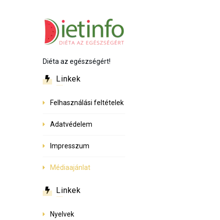
Diéta az egészségért!
Linkek
Felhasználási feltételek
Adatvédelem
Impresszum
Médiaajánlat
Linkek
Nyelvek