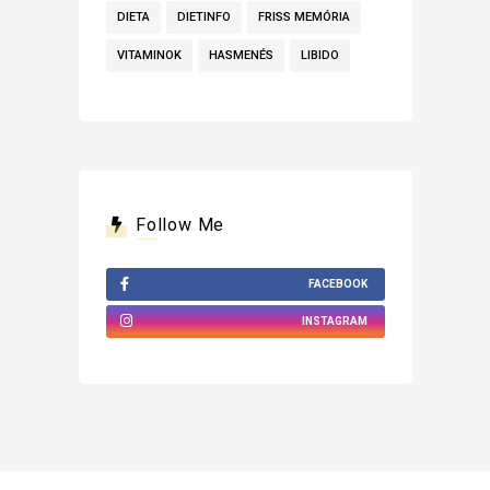
DIETA
DIETINFO
FRISS MEMÓRIA
VITAMINOK
HASMENÉS
LIBIDO
Follow Me
FACEBOOK
INSTAGRAM