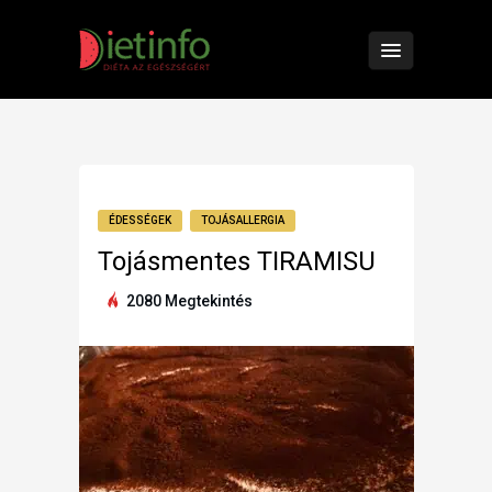
ÉDESSÉGEK
TOJÁSALLERGIA
Tojásmentes TIRAMISU
2080 Megtekintés