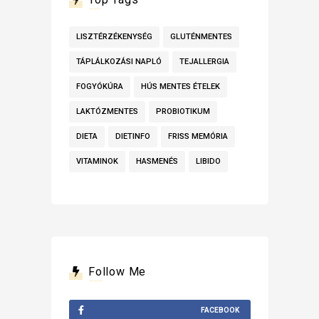
LISZTÉRZÉKENYSÉG
GLUTÉNMENTES
TÁPLÁLKOZÁSI NAPLÓ
TEJALLERGIA
FOGYÓKÚRA
HÚS MENTES ÉTELEK
LAKTÓZMENTES
PROBIOTIKUM
DIETA
DIETINFO
FRISS MEMÓRIA
VITAMINOK
HASMENÉS
LIBIDO
Follow Me
FACEBOOK