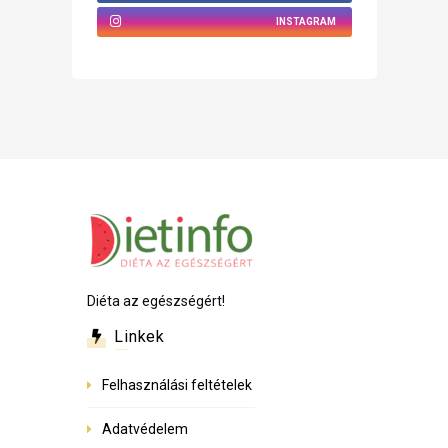
INSTAGRAM
Diéta az egészségért!
Linkek
Felhasználási feltételek
Adatvédelem