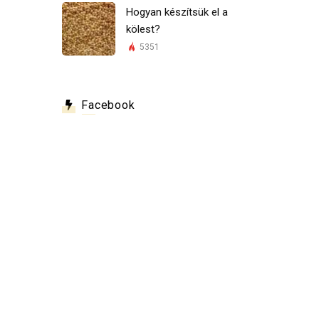
Hogyan készítsük el a
kölest?
5351
Facebook