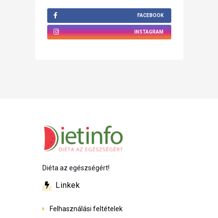
FACEBOOK
INSTAGRAM
Diéta az egészségért!
Linkek
Felhasználási feltételek