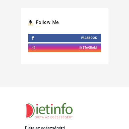
Follow Me
FACEBOOK
INSTAGRAM
Diéta az egészségért!