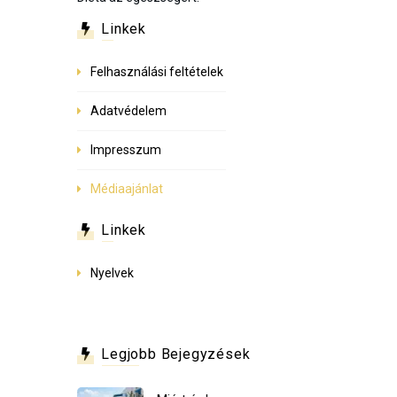
Linkek
Felhasználási feltételek
Adatvédelem
Impresszum
Médiaajánlat
Linkek
Nyelvek
Legjobb Bejegyzések