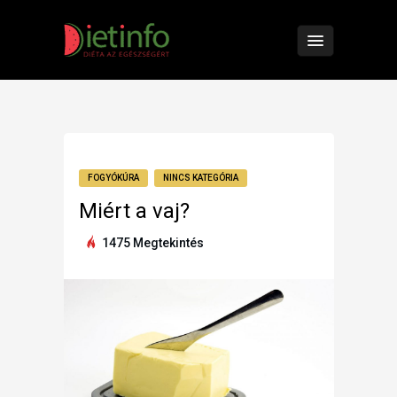
FOGYÓKÚRA
NINCS KATEGÓRIA
Miért a vaj?
1475 Megtekintés