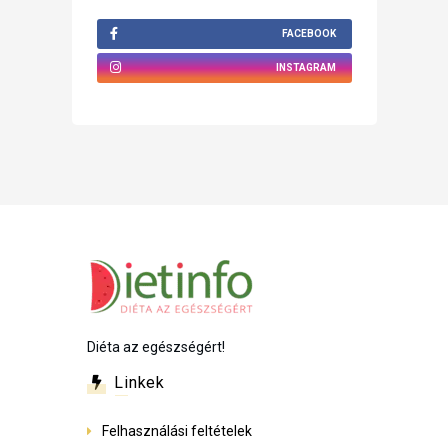
FACEBOOK
INSTAGRAM
Diéta az egészségért!
Linkek
Felhasználási feltételek