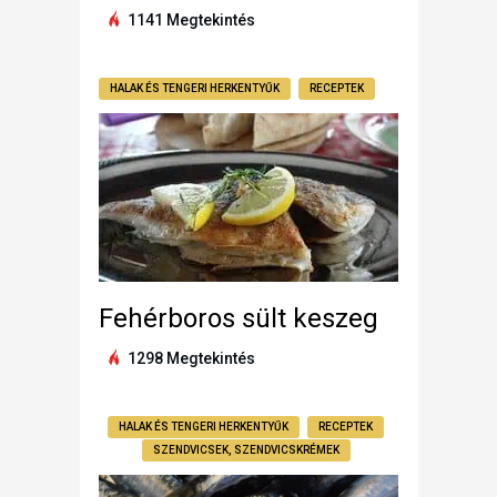
1141 Megtekintés
HALAK ÉS TENGERI HERKENTYŰK
RECEPTEK
Fehérboros sült keszeg
1298 Megtekintés
HALAK ÉS TENGERI HERKENTYŰK
RECEPTEK
SZENDVICSEK, SZENDVICSKRÉMEK