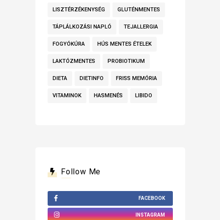
LISZTÉRZÉKENYSÉG
GLUTÉNMENTES
TÁPLÁLKOZÁSI NAPLÓ
TEJALLERGIA
FOGYÓKÚRA
HÚS MENTES ÉTELEK
LAKTÓZMENTES
PROBIOTIKUM
DIETA
DIETINFO
FRISS MEMÓRIA
VITAMINOK
HASMENÉS
LIBIDO
Follow Me
FACEBOOK
INSTAGRAM