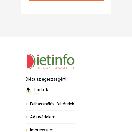
Diéta az egészségért!
Linkek
Felhasználási feltételek
Adatvédelem
Impresszum